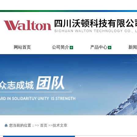
网站首页
公司简介
产品中心
新闻
您当前的位置：>>
首页
>>
技术文章