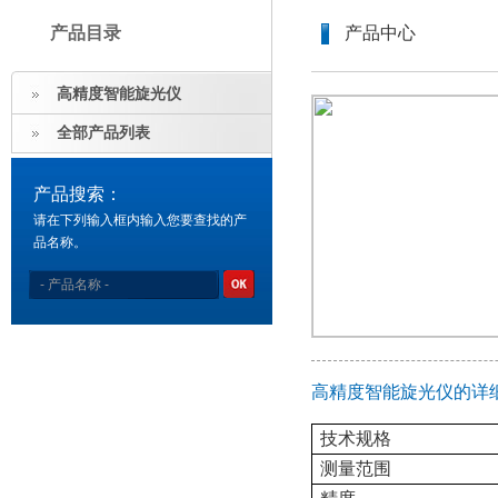
产品目录
产品中心
高精度智能旋光仪
全部产品列表
产品搜索：
请在下列输入框内输入您要查找的产
品名称。
高精度智能旋光仪的详
技术规格
测量范围