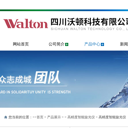
网站首页
公司简介
产品中心
新闻
您当前的位置：>>
首页
>
产品展示
> >
高精度智能旋光仪
> 高精度智能旋光仪