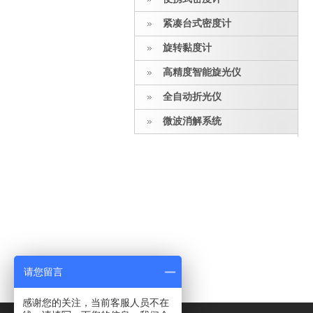
紧凑台式密度计
旋转黏度计
高精度智能旋光仪
全自动折光仪
微波消解系统
请您留言
感谢您的关注，当前客服人员不在