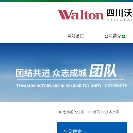
网站首页
公司简介
您当前的位置：>>
首页
>>
技术文章
产品搜索：