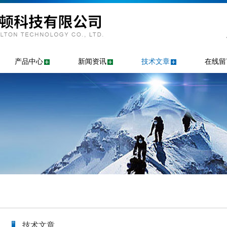
产品中心
新闻资讯
技术文章
在线留
技术文章